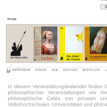
Anzeige
In diesem Veranstaltungskalender finden 
philosophischer Veranstaltungen wie V
philosophische Cafés von privaten und
Volkshochschulen, Universitäten und philo