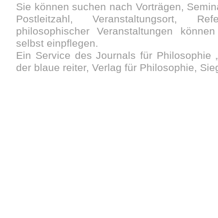
Sie können suchen nach Vorträgen, Semin
Postleitzahl, Veranstaltungsort, Re
philosophischer Veranstaltungen können 
selbst einpflegen.
Ein Service des Journals für Philosophie „
der blaue reiter, Verlag für Philosophie, Si