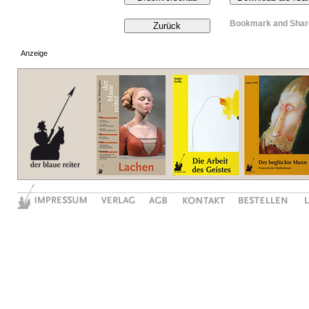
Anzeige