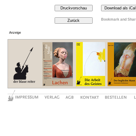
Anzeige