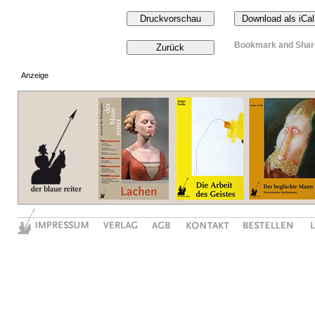
Anzeige